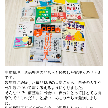
生前整理、遺品整理のどちらも経験した管理人のサトミ
です。
数年前に経験した遺品整理の大変さから、自分の人生や
死生観について深く考えるようになりました。
そんな中で生前整理に出会い、自分にとってはとても衝
撃的で「これだ！」と思い、めちゃめちゃ勉強しまし
た。
生前整理アドバイザー２級まで取得しちゃいました。