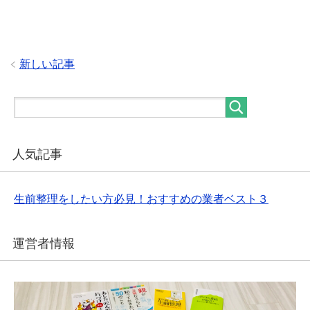
新しい記事
人気記事
生前整理をしたい方必見！おすすめの業者ベスト３
運営者情報