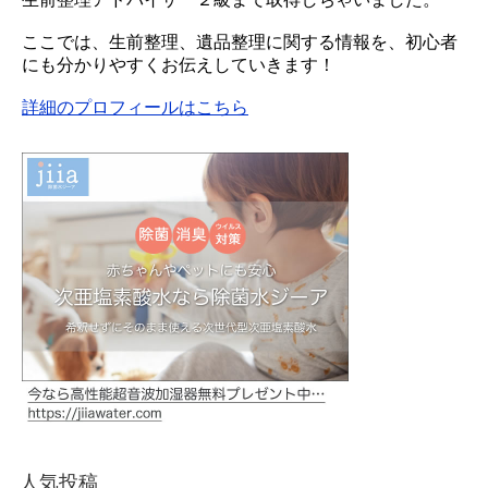
ここでは、生前整理、遺品整理に関する情報を、初心者
にも分かりやすくお伝えしていきます！
詳細のプロフィールはこちら
人気投稿