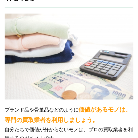
価値があるモノは、
ブランド品や骨董品などのように
専門の買取業者を利用しましょう。
自分たちで価値が分からないモノは、プロの買取業者を利