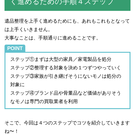
く進めるための手順４ステップ
遺品整理を上手く進めるためにも、あれもこれもとなって
は上手くいきません。
大事なことは、手順通りに進めることです。
POINT
ステップ①まずは大型の家具／家電製品を処分
ステップ②整理する対象を決め１つずつやっていく
ステップ③家族が引き継げそうにないモノは処分の
対象に
ステップ④ブランド品や骨董品など価値がありそう
なモノは専門の買取業者を利用
そこで、今回は４つのステップでコツを紹介していきます
ね〜！