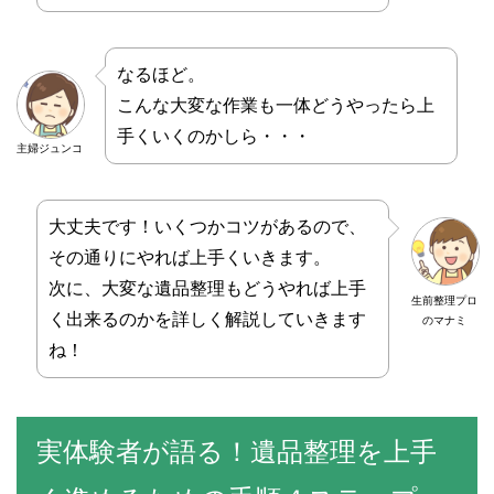
なるほど。
こんな大変な作業も一体どうやったら上
手くいくのかしら・・・
主婦ジュンコ
大丈夫です！いくつかコツがあるので、
その通りにやれば上手くいきます。
次に、大変な遺品整理もどうやれば上手
生前整理プロ
く出来るのかを詳しく解説していきます
のマナミ
ね！
実体験者が語る！遺品整理を上手