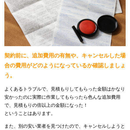
契約前に、追加費用の有無や、キャンセルした場
合の費用がどのようになっているか確認しましょ
う。
よくあるトラブルで、見積もりしてもらった金額はかなり
安かったのに実際に作業してもらったら色んな追加費用
で、見積もりの倍以上の金額になった！
ということはあります。
また、別の安い業者を見つけたので、キャンセルしようと