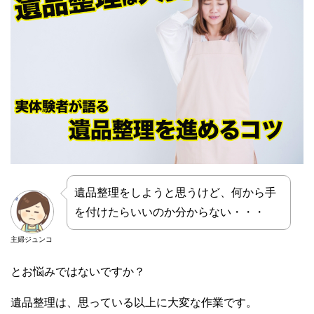
遺品整理をしようと思うけど、何から手
を付けたらいいのか分からない・・・
主婦ジュンコ
とお悩みではないですか？
遺品整理は、思っている以上に大変な作業です。