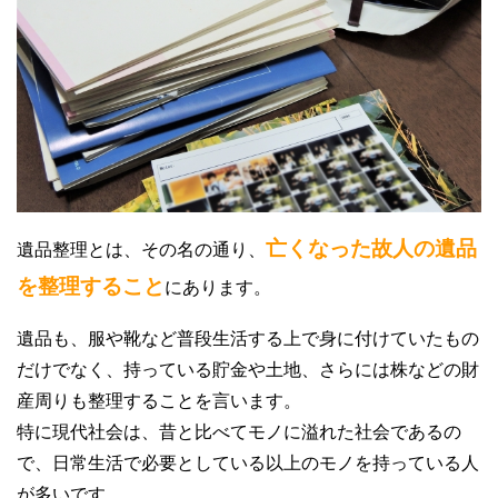
亡くなった故人の遺品
遺品整理とは、その名の通り、
を整理すること
にあります。
遺品も、服や靴など普段生活する上で身に付けていたもの
だけでなく、持っている貯金や土地、さらには株などの財
産周りも整理することを言います。
特に現代社会は、昔と比べてモノに溢れた社会であるの
で、日常生活で必要としている以上のモノを持っている人
が多いです。