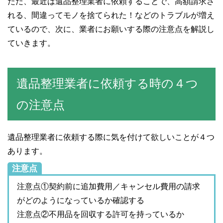
ただ、最近は遺品整理業者に依頼することで、高額請求さ
れる、間違ってモノを捨てられた！などのトラブルが増え
ているので、次に、業者にお願いする際の注意点を解説し
ていきます。
遺品整理業者に依頼する時の４つ
の注意点
遺品整理業者に依頼する際に気を付けて欲しいことが４つ
あります。
注意点
注意点①契約前に追加費用／キャンセル費用の請求
がどのようになっているか確認する
注意点②不用品を回収する許可を持っているか