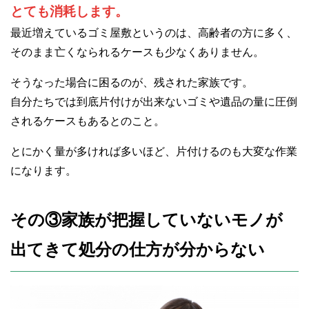
とても消耗します。
最近増えているゴミ屋敷というのは、高齢者の方に多く、
そのまま亡くなられるケースも少なくありません。
そうなった場合に困るのが、残された家族です。
自分たちでは到底片付けが出来ないゴミや遺品の量に圧倒
されるケースもあるとのこと。
とにかく量が多ければ多いほど、片付けるのも大変な作業
になります。
その③家族が把握していないモノが
出てきて処分の仕方が分からない