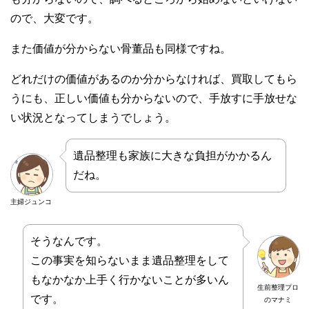
ので、大変です。
また価値が分からない骨董品も同様ですね。
どれだけの価値があるのか分からなければ、買取してもら
うにも、正しい価値も分からないので、手放すに手放せな
い状況となってしまうでしょう。
遺品整理も家族に大きな負担がかかるん
だね。
主婦ジュンコ
そうなんです。
この事実を知らないまま遺品整理をして
もなかなか上手く行かないことが多いん
生前整理プロ
です。
のマナミ