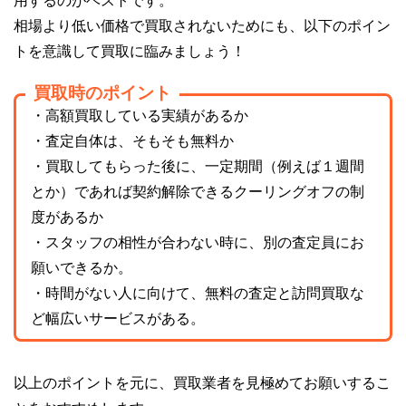
用するのがベストです。
相場より低い価格で買取されないためにも、以下のポイン
トを意識して買取に臨みましょう！
買取時のポイント
・高額買取している実績があるか
・査定自体は、そもそも無料か
・買取してもらった後に、一定期間（例えば１週間
とか）であれば契約解除できるクーリングオフの制
度があるか
・スタッフの相性が合わない時に、別の査定員にお
願いできるか。
・時間がない人に向けて、無料の査定と訪問買取な
ど幅広いサービスがある。
以上のポイントを元に、買取業者を見極めてお願いするこ