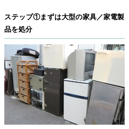
ステップ①まずは大型の家具／家電製
品を処分