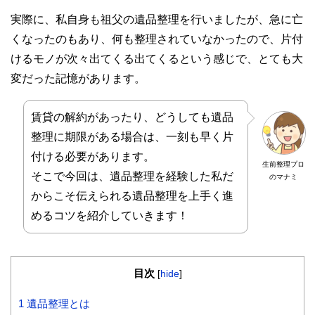
実際に、私自身も祖父の遺品整理を行いましたが、急に亡
くなったのもあり、何も整理されていなかったので、片付
けるモノが次々出てくる出てくるという感じで、とても大
変だった記憶があります。
賃貸の解約があったり、どうしても遺品
整理に期限がある場合は、一刻も早く片
付ける必要があります。
生前整理プロ
そこで今回は、遺品整理を経験した私だ
のマナミ
からこそ伝えられる遺品整理を上手く進
めるコツを紹介していきます！
目次
[
hide
]
1
遺品整理とは