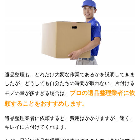
遺品整理も、どれだけ大変な作業であるかを説明してきま
したが、どうしても自分たちの時間が取れない、片付ける
プロの遺品整理業者に依
モノの量が多すぎる場合は、
頼することをおすすめします。
遺品整理業者に依頼すると、費用はかかりますが、速く、
キレイに片付けてくれます。