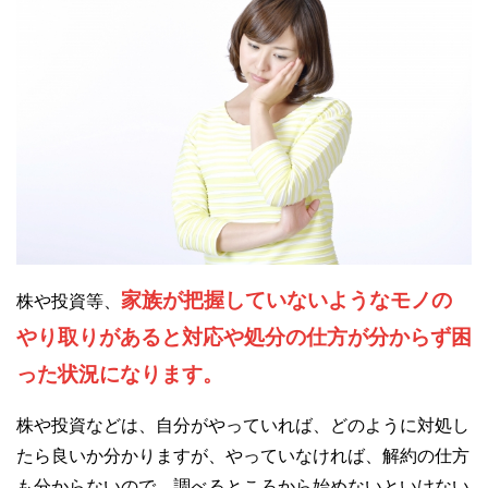
家族が把握していないようなモノの
株や投資等、
やり取りがあると対応や処分の仕方が分からず困
った状況になります。
株や投資などは、自分がやっていれば、どのように対処し
たら良いか分かりますが、やっていなければ、解約の仕方
も分からないので、調べるところから始めないといけない