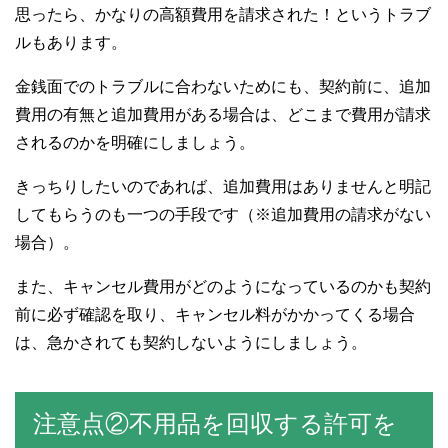
思ったら、かなりの高額費用を請求された！というトラブ
ルもあります。
金銭面でのトラブルに合わないためにも、契約前に、追加
費用の有無と追加費用がある場合は、どこまで費用が請求
されるのかを明確にしましょう。
きっちりしたいのであれば、追加費用はありませんと明記
してもらうのも一つの手段です（※追加費用の請求がない
場合）。
また、キャンセル費用がどのようになっているのかも契約
前に必ず確認を取り、キャンセル料がかかってくる場合
は、急かされても契約しないようにしましょう。
注意点②不用品を回収する許可を