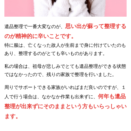
思い出が蘇って整理する
遺品整理で一番大変なのが、
のが精神的に辛いことです。
特に服は、亡くなった故人が生前まで身に付けていたのも
あり、整理するのがとても辛いものがあります。
私の場合は、祖母が悲しみでとても遺品整理ができる状態
ではなかったので、残りの家族で整理を行いました。
周りでサポートできる家族がいればまだ良いのですが、１
何年も遺品
人で行う場合は、なかなか作業も出来ずに、
整理が出来ずにそのままという方もいらっしゃい
ます。