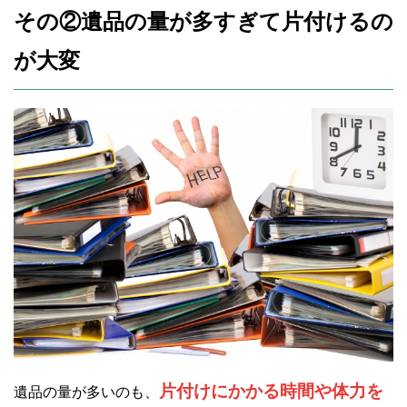
その②遺品の量が多すぎて片付けるの
が大変
片付けにかかる時間や体力を
遺品の量が多いのも、