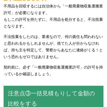
不用品を回収するには自治体から「一般廃棄物収集運搬業
許可」が必要になります。
もしこの許可を持たずに、不用品を処分すると、不法投棄
となります。
不法投棄をしたのは、業者なので、何の責任も問われない
と思われるかもしれませんが、捨てた人が分からなけれ
ば、持ち主を特定して、警察からあなたに連絡がくる！と
いう恐れもゼロではありません。
契約前に、必ず「一般廃棄物収集運搬業許可」の許可を持
っているか確認しましょう。
注意点③一括見積もりして金額の
比較をする