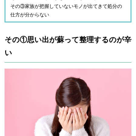
その③家族が把握していないモノが出てきて処分の
仕方が分からない
その①思い出が蘇って整理するのが辛
い