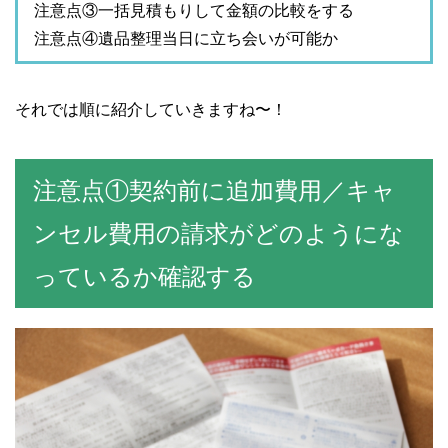
注意点③一括見積もりして金額の比較をする
注意点④遺品整理当日に立ち会いが可能か
それでは順に紹介していきますね〜！
注意点①契約前に追加費用／キャ
ンセル費用の請求がどのようにな
っているか確認する