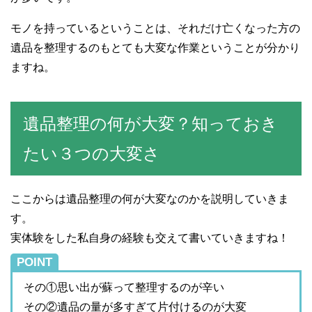
モノを持っているということは、それだけ亡くなった方の
遺品を整理するのもとても大変な作業ということが分かり
ますね。
遺品整理の何が大変？知っておき
たい３つの大変さ
ここからは遺品整理の何が大変なのかを説明していきま
す。
実体験をした私自身の経験も交えて書いていきますね！
POINT
その①思い出が蘇って整理するのが辛い
その②遺品の量が多すぎて片付けるのが大変