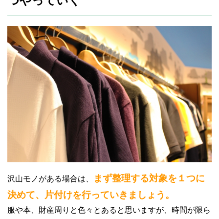
つやっていく
まず整理する対象を１つに
沢山モノがある場合は、
決めて、片付けを行っていきましょう。
服や本、財産周りと色々とあると思いますが、時間が限ら