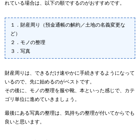
れている場合は、以下の順でするのがおすすめです。
１．財産周り（預金通帳の解約／土地の名義変更な
ど）
２．モノの整理
３．写真
財産周りは、できるだけ速やかに手続きするようになって
いるので、先に始めるのがベストです。
その後に、モノの整理を服や靴、本といった感じで、カテ
ゴリ単位に進めていきましょう。
最後にある写真の整理は、気持ちの整理が付いてからでも
良いと思います。