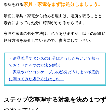
家具・家電をまずは処分しましょう。
場所を取る
最初に家具・家電から始める理由は、場所を取ることと、
場合によっては処分に時間がかかるからです。
家具や家電の処分方法は、色々ありますが、以下の記事に
処分方法を紹介しているので、参考にして下さい。
・
遺品整理でタンスの処分はどうしたらいい？知っ
ておくべき４つの方法を解説
・
家電やパソコンケーブルの処分どうしよ？徹底的
に調べてみた処分方法はこれ！
ステップ②整理する対象を決め１つず