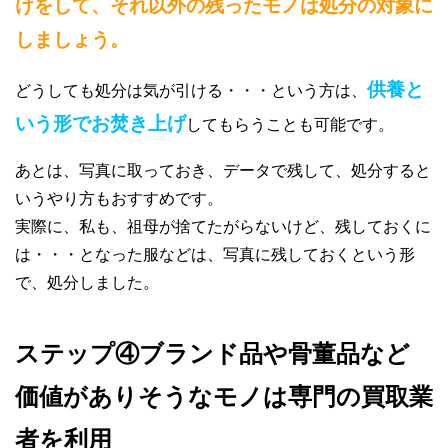
けをして、それ以外の残ったモノは処分の対象に
しましょう。
供養と
どうしても処分は気が引ける・・・という方は、
いう形でお焚き上げ
してもらうことも可能です。
あとは、写真に取っておき、データで残して、処分すると
いうやり方もおすすめです。
実際に、私も、祖母が捨てたがらないけど、残しておくに
は・・・となった服などは、写真に残しておくという形
で、処分しました。
ステップ④ブランド品や骨董品など
価値がありそうなモノは専門の買取業
者を利用