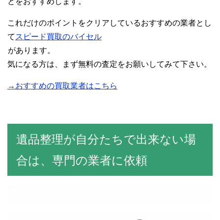
とをおすすめします。
これだけのポイントをクリアしているおすすめの業者とし
て
スピード買取のバイセル
があります。
気になる方は、まず無料の査定をお願いしてみて下さい。
→おすすめの買取業者はこちら
遺品整理が自分たちで出来ない場
合は、専門の業者に依頼