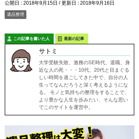
公開日 :
2018年9月15日
/ 更新日 :
2018年9月16日
遺品整理
この記事を書いた人
最新の記事
サトミ
大学受験失敗、激務のSE時代、退職、身
近な人の死・・・10代、20代と目まぐる
しい時間を過ごしてきた中で、自分の人
生ってなんだろうと深く考えるようにな
る。 モノと気持ちの整理をすることで、
より豊かな人生を歩みたい、そんな思い
でこのサイトを運営中。