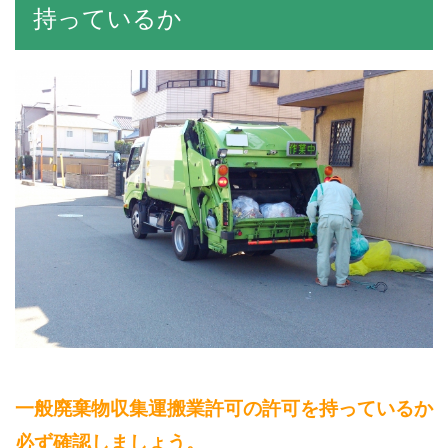
持っているか
一般廃棄物収集運搬業許可の許可を持っているか
必ず確認しましょう。