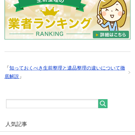
「
知っておくべき生前整理と遺品整理の違いについて徹
底解説
」
人気記事