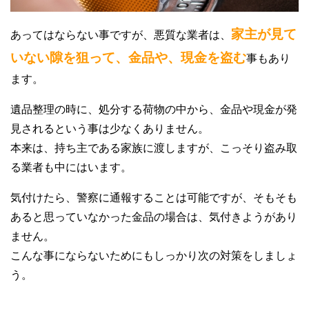
家主が見て
あってはならない事ですが、悪質な業者は、
いない隙を狙って、金品や、現金を盗む
事もあり
ます。
遺品整理の時に、処分する荷物の中から、金品や現金が発
見されるという事は少なくありません。
本来は、持ち主である家族に渡しますが、こっそり盗み取
る業者も中にはいます。
気付けたら、警察に通報することは可能ですが、そもそも
あると思っていなかった金品の場合は、気付きようがあり
ません。
こんな事にならないためにもしっかり次の対策をしましょ
う。