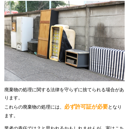
廃棄物の処理に関する法律を守らずに捨てられる場合があ
ります。
必ず許可証が必要
これらの廃棄物の処理には、
となり
ます。
業者の責任では？と思われるかもしれませんが、実はこち