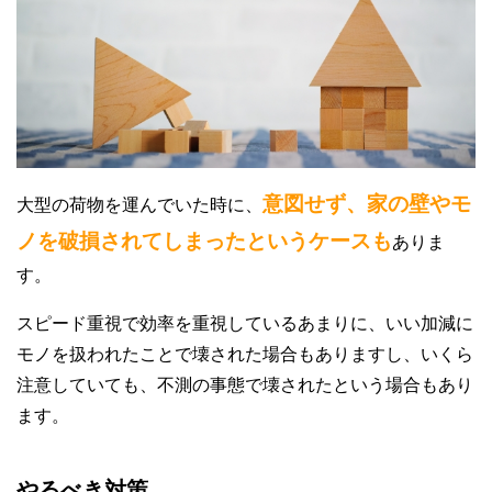
意図せず、家の壁やモ
大型の荷物を運んでいた時に、
ノを破損されてしまったというケースも
ありま
す。
スピード重視で効率を重視しているあまりに、いい加減に
モノを扱われたことで壊された場合もありますし、いくら
注意していても、不測の事態で壊されたという場合もあり
ます。
やるべき対策