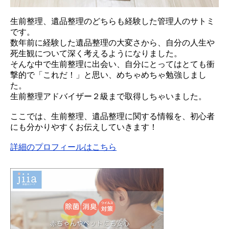
生前整理、遺品整理のどちらも経験した管理人のサトミ
です。
数年前に経験した遺品整理の大変さから、自分の人生や
死生観について深く考えるようになりました。
そんな中で生前整理に出会い、自分にとってはとても衝
撃的で「これだ！」と思い、めちゃめちゃ勉強しまし
た。
生前整理アドバイザー２級まで取得しちゃいました。
ここでは、生前整理、遺品整理に関する情報を、初心者
にも分かりやすくお伝えしていきます！
詳細のプロフィールはこちら