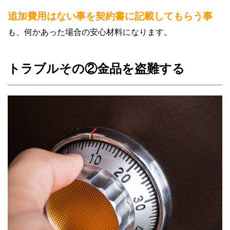
追加費用はない事を契約書に記載してもらう事
も、何かあった場合の安心材料になります。
トラブルその②金品を盗難する