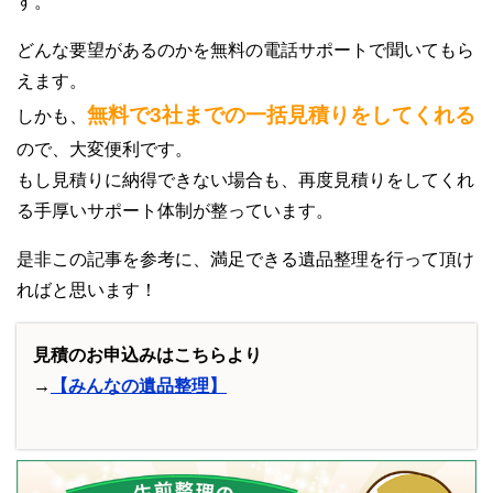
す。
どんな要望があるのかを無料の電話サポートで聞いてもら
えます。
無料で3社までの一括見積りをしてくれる
しかも、
ので、大変便利です。
もし見積りに納得できない場合も、再度見積りをしてくれ
る手厚いサポート体制が整っています。
是非この記事を参考に、満足できる遺品整理を行って頂け
ればと思います！
見積のお申込みはこちらより
→
【みんなの遺品整理】