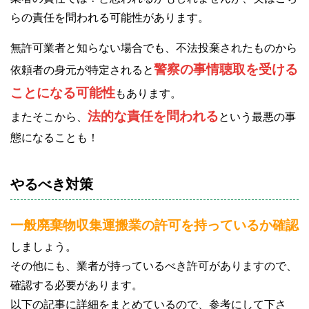
らの責任を問われる可能性があります。
無許可業者と知らない場合でも、不法投棄されたものから
警察の事情聴取を受ける
依頼者の身元が特定されると
ことになる可能性
もあります。
法的な責任を問われる
またそこから、
という最悪の事
態になることも！
やるべき対策
一般廃棄物収集運搬業の許可を持っているか確認
しましょう。
その他にも、業者が持っているべき許可がありますので、
確認する必要があります。
以下の記事に詳細をまとめているので、参考にして下さ