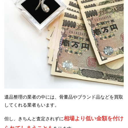
遺品整理の業者の中には、骨董品やブランド品などを買取
してくれる業者もいます。
相場より低い金額を付け
但し、きちんと査定されずに