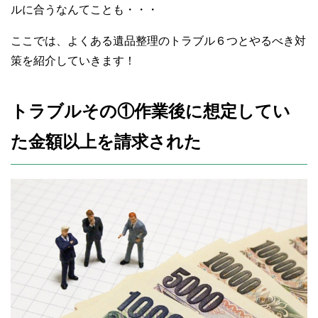
ルに合うなんてことも・・・
ここでは、よくある遺品整理のトラブル６つとやるべき対
策を紹介していきます！
トラブルその①作業後に想定してい
た金額以上を請求された