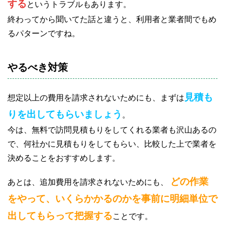
する
というトラブルもあります。
終わってから聞いてた話と違うと、利用者と業者間でもめ
るパターンですね。
やるべき対策
見積も
想定以上の費用を請求されないためにも、まずは
りを出してもらいましょう
。
今は、無料で訪問見積もりをしてくれる業者も沢山あるの
で、何社かに見積もりをしてもらい、比較した上で業者を
決めることをおすすめします。
どの作業
あとは、追加費用を請求されないためにも、
をやって、いくらかかるのかを事前に明細単位で
出してもらって把握する
ことです。