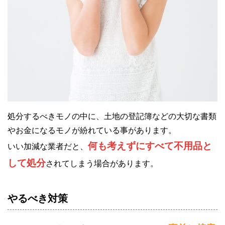
処分するべきモノの中に、土地の登記簿などの大切な書類
やお金になるモノが紛れている事があります。
何も考えずにすべて不用品と
いい加減な業者だと、
して処分
されてしまう場合があります。
やるべき対策