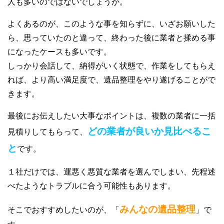
人も多いのではないでしょうか。
よくあるのが、このような事を知らずに、いざお願いした
ら、思っていたのと違って、終わった後に業者と揉める事
になったケースも多いです。
しっかり会話して、納得がいく状態で、作業をしてもらえ
れば、より高い満足度で、遺品整理をやり遂げることがで
きます。
最後にお伝えしたい大事なポイントは、複数の業者に一括
どの業者が良いか見比べるこ
見積りしてもらって、
と
です。
１社だけでは、運悪く悪質な業者を選んでしまい、先程述
べたようなトラブルに合う可能性もあります。
みんなの遺品整理
そこでおすすめしたいのが、「
」で