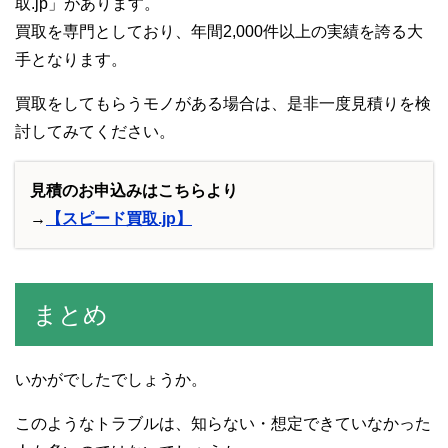
取.jp」があります。
買取を専門としており、年間2,000件以上の実績を誇る大
手となります。
買取をしてもらうモノがある場合は、是非一度見積りを検
討してみてください。
見積のお申込みはこちらより
→
【スピード買取.jp】
まとめ
いかがでしたでしょうか。
このようなトラブルは、知らない・想定できていなかった