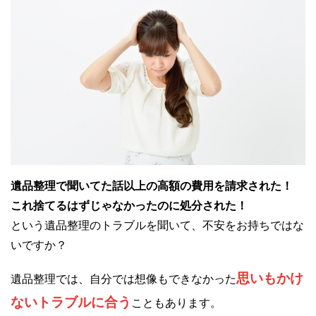
遺品整理で聞いてた話以上の高額の費用を請求された！
これ捨てるはずじゃなかったのに処分された！
という遺品整理のトラブルを聞いて、不安をお持ちではな
いですか？
思いもかけ
遺品整理では、自分では想像もできなかった
ないトラブルに合う
こともあります。