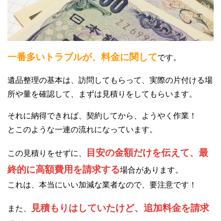
一番多いトラブルが、料金に関して
です。
遺品整理の基本は、訪問してもらって、実際の片付ける場
所や量を確認して、まずは見積りをしてもらいます。
それに納得できれば、契約してから、ようやく作業！
とこのような一連の流れになっています。
目安の金額だけを伝えて、最
この見積りをせずに、
終的に高額費用を請求する
場合があります。
これは、本当にいい加減な業者なので、要注意です！
見積もりはしていたけど、追加料金を請求
また、