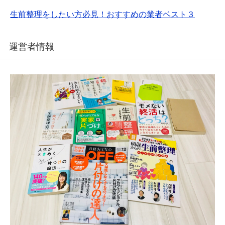
生前整理をしたい方必見！おすすめの業者ベスト３
運営者情報