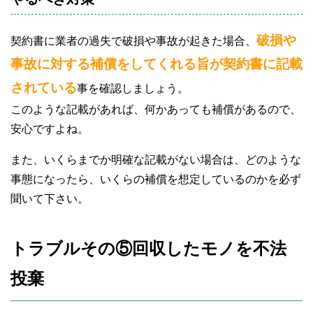
破損や
契約書に業者の過失で破損や事故が起きた場合、
事故に対する補償をしてくれる旨が契約書に記載
されている
事を確認しましょう。
このような記載があれば、何かあっても補償があるので、
安心ですよね。
また、いくらまでか明確な記載がない場合は、どのような
事態になったら、いくらの補償を想定しているのかを必ず
聞いて下さい。
トラブルその⑤回収したモノを不法
投棄