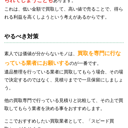
られてしまうことも
あります。
これは、低い金額で買取して、高い値で売ることで、得ら
れる利益を高くしようという考えがあるからです。
やるべき対策
買取を専門に行な
素人では価値が分からないモノは、
っている業者にお願いする
のが一番です。
遺品整理を行っている業者に買取してもらう場合、その場
で決定するのではなく、見積りまでで一旦保留にしましょ
う。
他の買取専門で行っている見積りと比較して、その上で買
取してもらう業者を決める事をおすすめします。
ここでおすすめしたい買取業者として、「スピード買