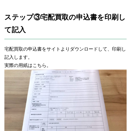
ステップ③宅配買取の申込書を印刷し
て記入
宅配買取の申込書をサイトよりダウンロードして、印刷し
記入します。
実際の用紙はこちら。