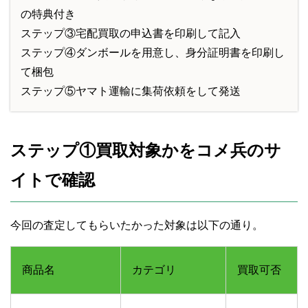
の特典付き
ステップ③宅配買取の申込書を印刷して記入
ステップ④ダンボールを用意し、身分証明書を印刷し
て梱包
ステップ⑤ヤマト運輸に集荷依頼をして発送
ステップ①買取対象かをコメ兵のサ
イトで確認
今回の査定してもらいたかった対象は以下の通り。
商品名
カテゴリ
買取可否