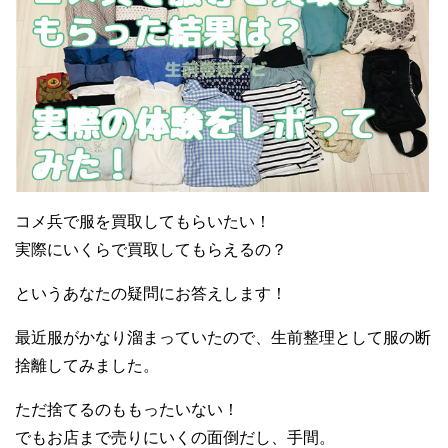
コメ兵で服を買取してもらいたい！
実際にいくらで買取してもらえるの？
というあなたの疑問にお答えします！
最近服がかなり溜まっていたので、生前整理として服の断
捨離してみました。
ただ捨てるのももったいない！
でもお店まで売りにいくの面倒だし、手間。