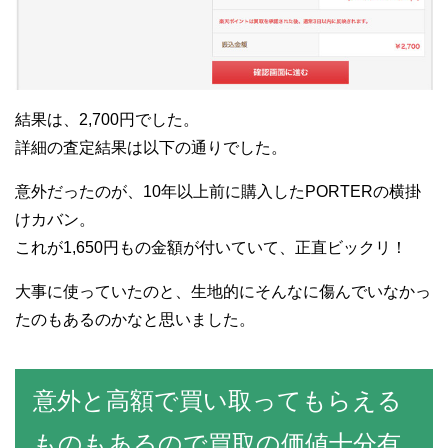
結果は、2,700円でした。
詳細の査定結果は以下の通りでした。
意外だったのが、10年以上前に購入したPORTERの横掛
けカバン。
これが1,650円もの金額が付いていて、正直ビックリ！
大事に使っていたのと、生地的にそんなに傷んでいなかっ
たのもあるのかなと思いました。
意外と高額で買い取ってもらえる
ものもあるので買取の価値十分有