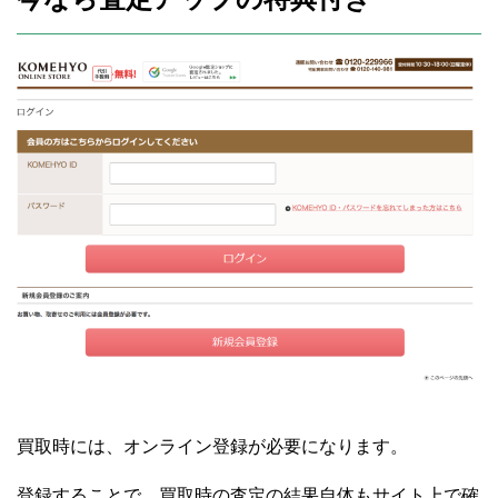
買取時には、オンライン登録が必要になります。
登録することで、買取時の査定の結果自体もサイト上で確