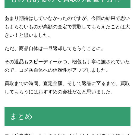
あまり期待はしていなかったのですが、今回の結果で思い
もよらないものが高額の査定で買取してもらえたことは大
きい！と思いました。
ただ、商品自体は一旦返却してもらうことに。
その返品もスピーディーかつ、梱包も丁寧に施されていた
ので、コメ兵自体への信頼性がアップしました。
買取までの時間、査定金額、そして返品に至るまで、買取
してもらうにはおすすめの会社だなと思いました。
まとめ