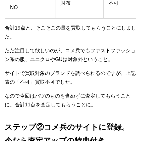
財布
不可
NO
合計19点と、そこそこの量を買取してもらうことにしまし
た。
ただ注目して欲しいのが、コメ兵でもファストファッショ
ン系の服、ユニクロやGUは対象外ということ。
サイトで買取対象のブランドを調べられるのですが、上記
表の「不可」買取不可でした。
なので今回はバツのものを含めずに査定してもらうこと
に。合計11点を査定してもらうことに。
ステップ②コメ兵のサイトに登録。
今なら査定アップの特典付き