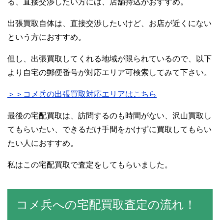
る、直接交渉したい方には、店舗持込がおすすめ。
出張買取自体は、直接交渉したいけど、お店が近くにない
という方におすすめ。
但し、出張買取してくれる地域が限られているので、以下
より自宅の郵便番号が対応エリア可検索してみて下さい。
＞＞コメ兵の出張買取対応エリアはこちら
最後の宅配買取は、訪問するのも時間がない、沢山買取し
てもらいたい、できるだけ手間をかけずに買取してもらい
たい人におすすめ。
私はこの宅配買取で査定をしてもらいました。
コメ兵への宅配買取査定の流れ！