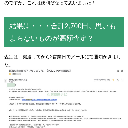
のですが、これは便利だなって思いました！
結果は・・・合計2,700円。思いも
よらないものが高額査定？
査定は、発送してから2営業日でメールにて通知がきまし
た。