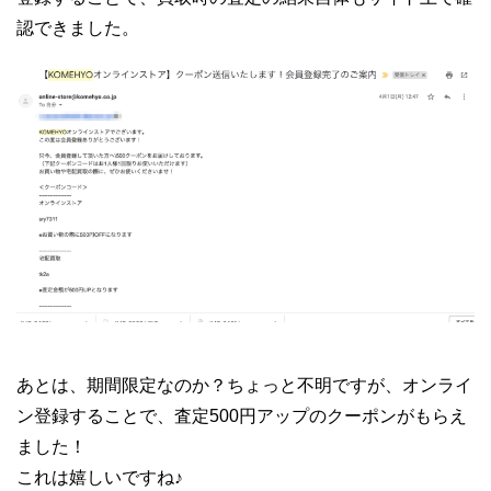
認できました。
あとは、期間限定なのか？ちょっと不明ですが、オンライ
ン登録することで、査定500円アップのクーポンがもらえ
ました！
これは嬉しいですね♪