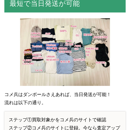
最短で当日発送が可能
コメ兵はダンボールさえあれば、当日発送が可能！
流れは以下の通り。
ステップ①買取対象かをコメ兵のサイトで確認
ステップ②コメ兵のサイトに登録。今なら査定アップ