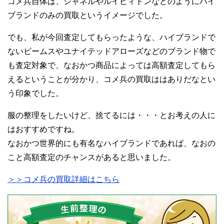
コメ兵自体は、シャネルやルイビィトンなどのようにハイ
ブランドのみの買取というイメージでした。
でも、私が今回査定してもらったような、ハイブランドで
ないビームスやユナイテッドアローズなどのブランド物で
も査定対象で、なおかつ商品によっては高額査定してもら
えるということが分かり、コメ兵の買取ははありだなとい
う印象でした。
服の整理をしたいけど、捨てるには・・・とお考えの人に
はおすすめですね。
なおかつ世界的にも有名なハイブランドであれば、なおの
こと高額査定のチャンスがあると思いました。
＞＞コメ兵の買取詳細はこちら