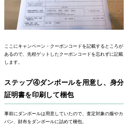
ここにキャンペーン・クーポンコードを記載するところが
あるので、先程ゲットしたクーポンコードを忘れずに記載
します。
ステップ④ダンボールを用意し、身分
証明書を印刷して梱包
事前にダンボールは用意していたので、査定対象の服やカ
バン、財布をダンボールに詰めて梱包。