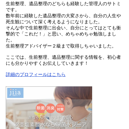
生前整理、遺品整理のどちらも経験した管理人のサトミ
です。
数年前に経験した遺品整理の大変さから、自分の人生や
死生観について深く考えるようになりました。
そんな中で生前整理に出会い、自分にとってはとても衝
撃的で「これだ！」と思い、めちゃめちゃ勉強しまし
た。
生前整理アドバイザー２級まで取得しちゃいました。
ここでは、生前整理、遺品整理に関する情報を、初心者
にも分かりやすくお伝えしていきます！
詳細のプロフィールはこちら