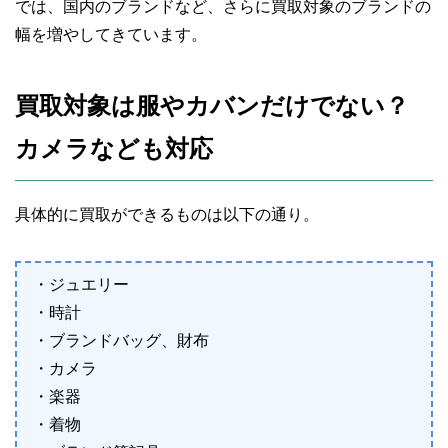
では、国内のブランドなど、さらに買取対象のブランドの
幅を増やしてきています。
買取対象は服やカバンだけでない？
カメラなども対応
具体的に買取ができるものは以下の通り。
・ジュエリー
・時計
・ブランドバッグ、財布
・カメラ
・楽器
・着物