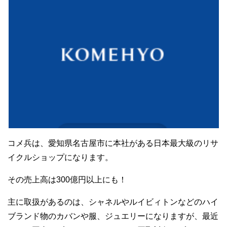
コメ兵は、愛知県名古屋市に本社がある日本最大級のリサ
イクルショップになります。
その売上高は300億円以上にも！
主に取扱があるのは、シャネルやルイビィトンなどのハイ
ブランド物のカバンや服、ジュエリーになりますが、最近