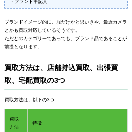
・ブランド筆記具
ブランドイメージ的に、服だけかと思いきや、最近カメラ
とかも買取対応しているそうです。
ただどのカテゴリーであっても、ブランド品であることが
前提となります。
買取方法は、店舗持込買取、出張買
取、宅配買取の3つ
買取方法は、以下の3つ
買取
特徴
方法