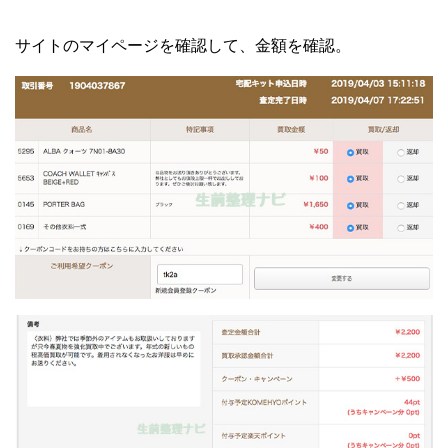
サイトのマイページを確認して、金額を確認。