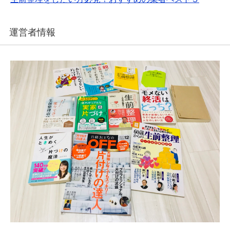
運営者情報