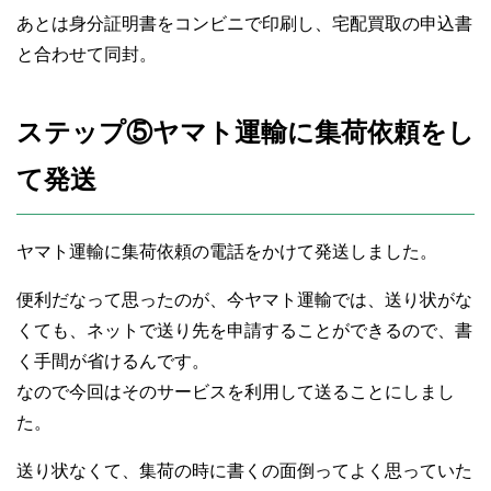
あとは身分証明書をコンビニで印刷し、宅配買取の申込書
と合わせて同封。
ステップ⑤ヤマト運輸に集荷依頼をし
て発送
ヤマト運輸に集荷依頼の電話をかけて発送しました。
便利だなって思ったのが、今ヤマト運輸では、送り状がな
くても、ネットで送り先を申請することができるので、書
く手間が省けるんです。
なので今回はそのサービスを利用して送ることにしまし
た。
送り状なくて、集荷の時に書くの面倒ってよく思っていた