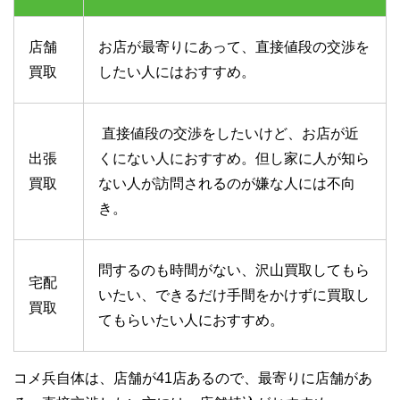
店舗
お店が最寄りにあって、直接値段の交渉を
買取
したい人にはおすすめ。
直接値段の交渉をしたいけど、お店が近
出張
くにない人におすすめ。但し家に人が知ら
買取
ない人が訪問されるのが嫌な人には不向
き。
問するのも時間がない、沢山買取してもら
宅配
いたい、できるだけ手間をかけずに買取し
買取
てもらいたい人におすすめ。
コメ兵自体は、店舗が41店あるので、最寄りに店舗があ