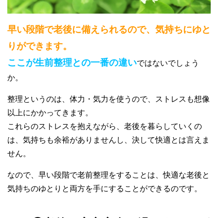
早い段階で老後に備えられるので、気持ちにゆと
りができます。
ここが生前整理との一番の違い
ではないでしょう
か。
整理というのは、体力・気力を使うので、ストレスも想像
以上にかかってきます。
これらのストレスを抱えながら、老後を暮らしていくの
は、気持ちも余裕がありませんし、決して快適とは言えま
せん。
なので、早い段階で老前整理をすることは、快適な老後と
気持ちのゆとりと両方を手にすることができるのです。