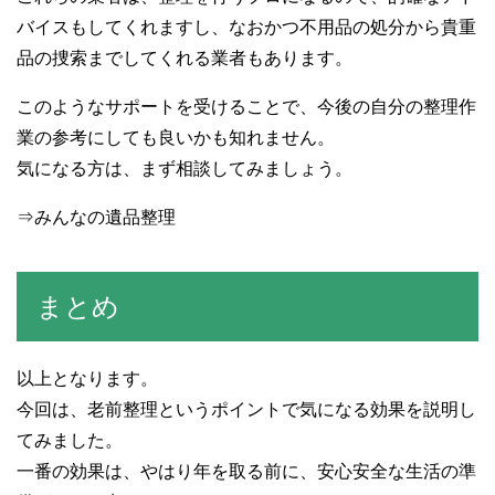
バイスもしてくれますし、なおかつ不用品の処分から貴重
品の捜索までしてくれる業者もあります。
このようなサポートを受けることで、今後の自分の整理作
業の参考にしても良いかも知れません。
気になる方は、まず相談してみましょう。
⇒みんなの遺品整理
まとめ
以上となります。
今回は、老前整理というポイントで気になる効果を説明し
てみました。
一番の効果は、やはり年を取る前に、安心安全な生活の準