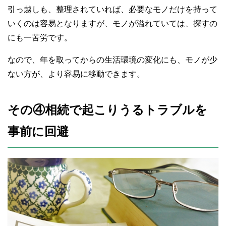
引っ越しも、整理されていれば、必要なモノだけを持って
いくのは容易となりますが、モノが溢れていては、探すの
にも一苦労です。
なので、年を取ってからの生活環境の変化にも、モノが少
ない方が、より容易に移動できます。
その④相続で起こりうるトラブルを
事前に回避