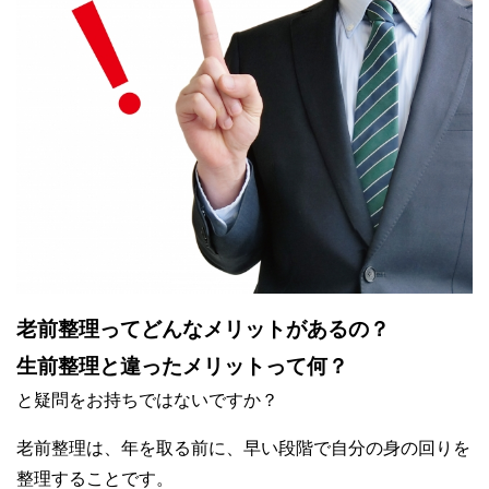
老前整理ってどんなメリットがあるの？
生前整理と違ったメリットって何？
と疑問をお持ちではないですか？
老前整理は、年を取る前に、早い段階で自分の身の回りを
整理することです。