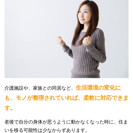
生活環境の変化に
介護施設や、家族との同居など、
も、モノが整理されていれば、柔軟に対応できま
す。
老後で自分の身体が思うように動かなくなった時に、住ま
いを移る可能性は少なからずあります。