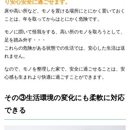
り安心安全に過ごせます。
床や高い所など、モノを置ける場所にとにかく置いておく
ことは、年を取ってからはとにかく危険です。
モノに躓いて怪我をする、高い所のモノを取ろうとして、
足を踏み外す・・・
これらの危険がある状態での生活では、安心した生活は送
れません。
なので、モノを整理した家で、安全に過ごせることは、安
心感も生まれより快適に過ごすことができます。
その③生活環境の変化にも柔軟に対応
できる