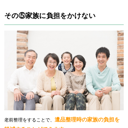
その⑤家族に負担をかけない
遺品整理時の家族の負担を
老前整理をすることで、