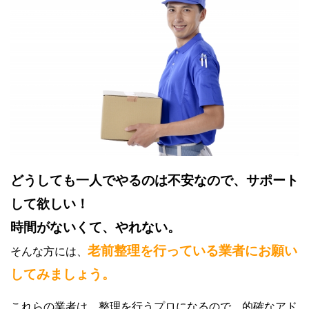
どうしても一人でやるのは不安なので、サポート
して欲しい！
時間がないくて、やれない。
老前整理を行っている業者にお願い
そんな方には、
してみましょう。
これらの業者は、整理を行うプロになるので、的確なアド