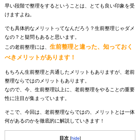
早い段階で整理をするということは、とても良い印象を受
けますよね。
でも具体的なメリットってなんだろう？生前整理じゃダメ
なの？と疑問もあると思います。
生前整理と違った、知っておく
この老前整理には、
べきメリットがあります！
もちろん生前整理と共通したメリットもありますが、老前
整理ならではのメリットもあります。
なので、今、生前整理以上に、老前整理をやることの重要
性に注目が集まっています。
そこで、今回は、老前整理ならではの、メリットとは一体
何があるのかを徹底的に解説していきます！
目次
[
hide
]