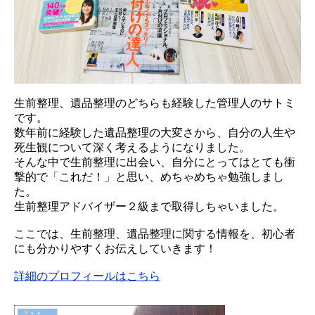
生前整理、遺品整理のどちらも経験した管理人のサトミ
です。
数年前に経験した遺品整理の大変さから、自分の人生や
死生観について深く考えるようになりました。
そんな中で生前整理に出会い、自分にとってはとても衝
撃的で「これだ！」と思い、めちゃめちゃ勉強しまし
た。
生前整理アドバイザー２級まで取得しちゃいました。
ここでは、生前整理、遺品整理に関する情報を、初心者
にも分かりやすくお伝えしていきます！
詳細のプロフィールはこちら