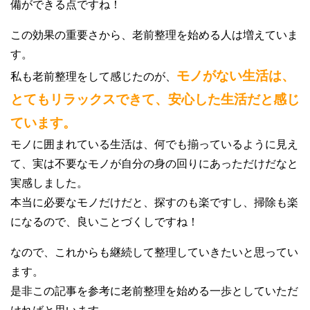
備ができる点ですね！
この効果の重要さから、老前整理を始める人は増えていま
す。
モノがない生活は、
私も老前整理をして感じたのが、
とてもリラックスできて、安心した生活だと感じ
ています。
モノに囲まれている生活は、何でも揃っているように見え
て、実は不要なモノが自分の身の回りにあっただけだなと
実感しました。
本当に必要なモノだけだと、探すのも楽ですし、掃除も楽
になるので、良いことづくしですね！
なので、これからも継続して整理していきたいと思ってい
ます。
是非この記事を参考に老前整理を始める一歩としていただ