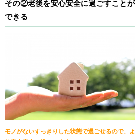
その②老後を安心安全に過ごすことが
できる
モノがないすっきりした状態で過ごせるので、よ