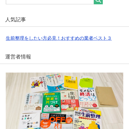
人気記事
生前整理をしたい方必見！おすすめの業者ベスト３
運営者情報