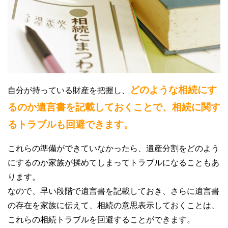
どのような相続にす
自分が持っている財産を把握し、
るのか遺言書を記載しておくことで、相続に関す
るトラブルも回避できます。
これらの準備ができていなかったら、遺産分割をどのよう
にするのか家族が揉めてしまってトラブルになることもあ
ります。
なので、早い段階で遺言書を記載しておき、さらに遺言書
の存在を家族に伝えて、相続の意思表示しておくことは、
これらの相続トラブルを回避することができます。