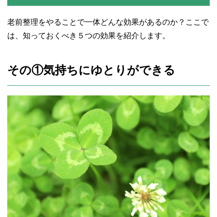
老前整理をやることで一体どんな効果があるのか？ここで
は、知っておくべき５つの効果を紹介します。
その①気持ちにゆとりができる