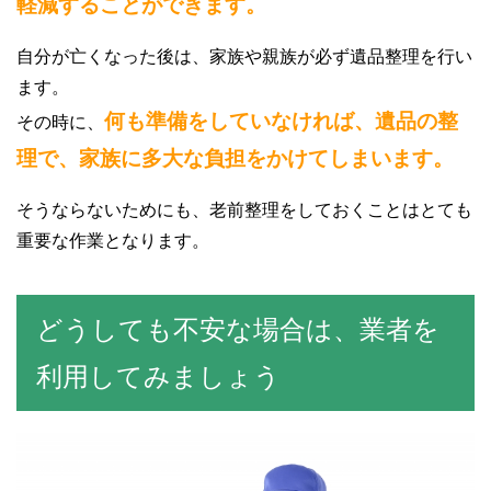
軽減することができます。
自分が亡くなった後は、家族や親族が必ず遺品整理を行い
ます。
何も準備をしていなければ、遺品の整
その時に、
理で、家族に多大な負担をかけてしまいます。
そうならないためにも、老前整理をしておくことはとても
重要な作業となります。
どうしても不安な場合は、業者を
利用してみましょう