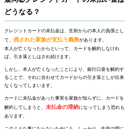
どうなる？
クレジットカードの未払金は、生前からの本人の負債とし
残された家族が支払う義務
て、
があります。
本人が亡くなったからといって、カードを解約しなけれ
ば、引き落としはされ続けます。
しかし、本人が亡くなったことにより、銀行口座を解約す
ることで、それに合わせてカードからの引き落としが出来
なくなってしまいます。
カードに未払金があった事実を家族が知らずに、カードを
未払金の滞納
解約してしまうと、
になってしまう恐れも
あります。
このような事にならないためにも、しっかり、生前の間に