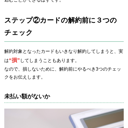
ステップ②カードの解約前に３つの
チェック
解約対象となったカードもいきなり解約してしまうと、実
“損”
は
してしまうこともあります。
なので、損しないために、解約前にやるべき3つのチェッ
クをお伝えします。
未払い額がないか