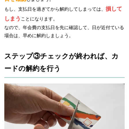
損して
もし、支払日を過ぎてから解約してしまっては、
しまう
ことになります。
なので、年会費の支払日を先に確認して、日が近付ている
場合は、早めに解約しましょう。
ステップ③チェックが終われば、カ
ードの解約を行う