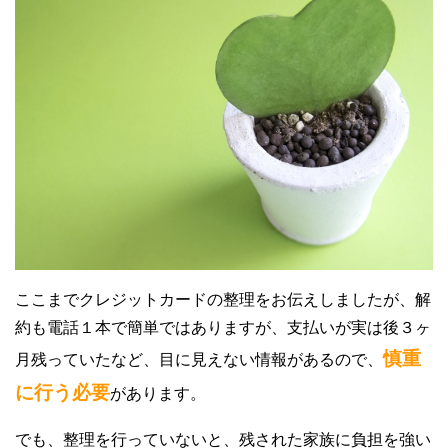
ここまでクレジットカードの整理をお伝えしましたが、解
約も電話１本で簡単ではありますが、支払いが実は後３ヶ
慎重
月残っていたなど、目に見えない情報があるので、
に行う必要
があります。
でも、整理を行っていないと、残された家族に負担を強い