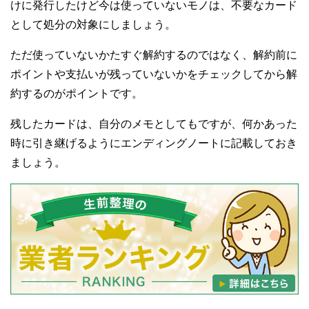
けに発行したけど今は使っていないモノは、不要なカード
として処分の対象にしましょう。
ただ使っていないかたすぐ解約するのではなく、解約前に
ポイントや支払いが残っていないかをチェックしてから解
約するのがポイントです。
残したカードは、自分のメモとしてもですが、何かあった
時に引き継げるようにエンディングノートに記載しておき
ましょう。