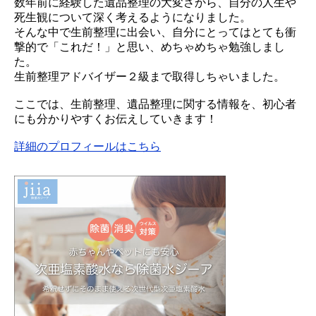
数年前に経験した遺品整理の大変さから、自分の人生や
死生観について深く考えるようになりました。
そんな中で生前整理に出会い、自分にとってはとても衝
撃的で「これだ！」と思い、めちゃめちゃ勉強しまし
た。
生前整理アドバイザー２級まで取得しちゃいました。
ここでは、生前整理、遺品整理に関する情報を、初心者
にも分かりやすくお伝えしていきます！
詳細のプロフィールはこちら