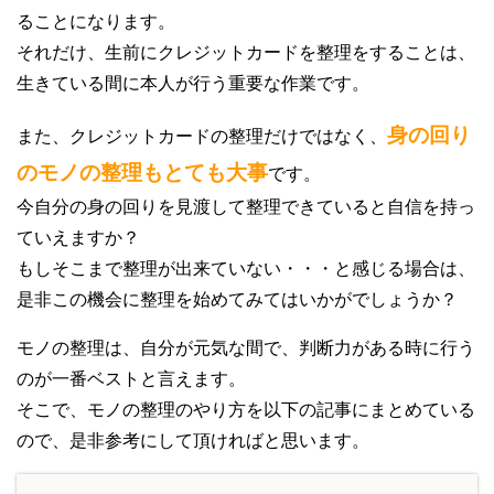
ることになります。
それだけ、生前にクレジットカードを整理をすることは、
生きている間に本人が行う重要な作業です。
身の回り
また、クレジットカードの整理だけではなく、
のモノの整理もとても大事
です。
今自分の身の回りを見渡して整理できていると自信を持っ
ていえますか？
もしそこまで整理が出来ていない・・・と感じる場合は、
是非この機会に整理を始めてみてはいかがでしょうか？
モノの整理は、自分が元気な間で、判断力がある時に行う
のが一番ベストと言えます。
そこで、モノの整理のやり方を以下の記事にまとめている
ので、是非参考にして頂ければと思います。