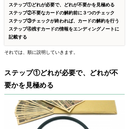
ステップ①どれが必要で、どれが不要かを見極める
ステップ②不要なカードの解約前に３つのチェック
ステップ③チェックが終われば、カードの解約を行う
ステップ④残すカードの情報をエンディングノートに
記載する
それでは、順に説明していきます。
ステップ①どれが必要で、どれが不
要かを見極める