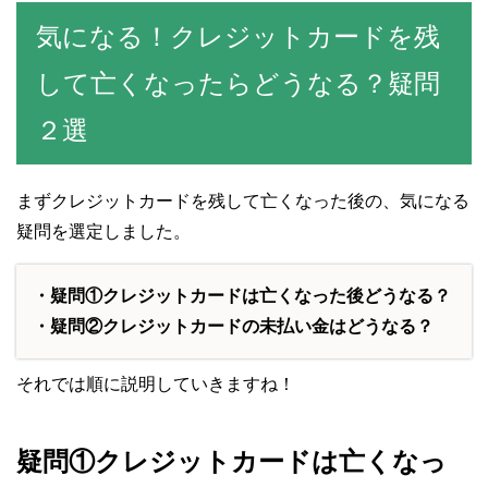
気になる！クレジットカードを残
して亡くなったらどうなる？疑問
２選
まずクレジットカードを残して亡くなった後の、気になる
疑問を選定しました。
・疑問①クレジットカードは亡くなった後どうなる？
・疑問②クレジットカードの未払い金はどうなる？
それでは順に説明していきますね！
疑問①クレジットカードは亡くなっ