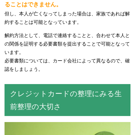
ることはできません。
但し、本人が亡くなってしまった場合は、家族であれば解
約することは可能となっています。
解約方法として、電話で連絡することと、合わせて本人と
の関係を証明する必要書類を提出することで可能となって
います。
必要書類については、カード会社によって異なるので、確
認をしましょう。
クレジットカードの整理にみる生
前整理の大切さ