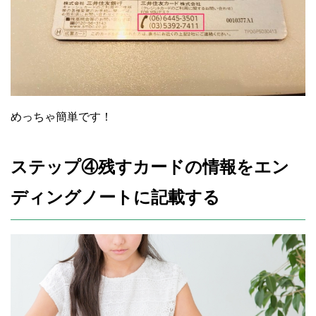
めっちゃ簡単です！
ステップ④残すカードの情報をエン
ディングノートに記載する