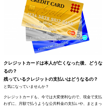
クレジットカードは本人が亡くなった後、どうな
るの？
残っているクレジットの支払いはどうなるの？
と気になっていませんか？
クレジットカードも、今では大変便利なので、現金で支払
わずに、月額で払うような公共料金の支払いや、まとまっ