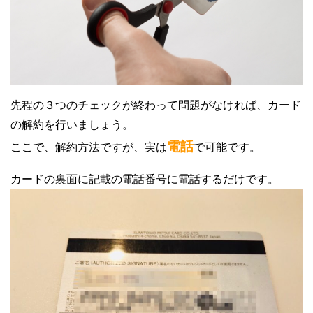
先程の３つのチェックが終わって問題がなければ、カード
の解約を行いましょう。
電話
ここで、解約方法ですが、実は
で可能です。
カードの裏面に記載の電話番号に電話するだけです。