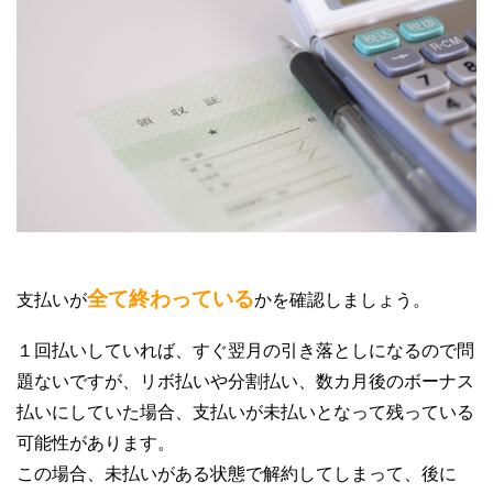
全て終わっている
支払いが
かを確認しましょう。
１回払いしていれば、すぐ翌月の引き落としになるので問
題ないですが、リボ払いや分割払い、数カ月後のボーナス
払いにしていた場合、支払いが未払いとなって残っている
可能性があります。
この場合、未払いがある状態で解約してしまって、後に