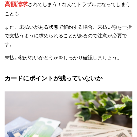
高額請求
されてしまう！なんてトラブルになってしまう
ことも
また、未払いがある状態で解約する場合、未払い額を一括
で支払うように求められることがあるので注意が必要で
す。
未払い額がないかどうかをしっかり確認しましょう。
カードにポイントが残っていないか