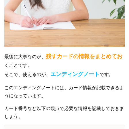
残すカードの情報をまとめてお
最後に大事なのが、
くことです。
エンディングノート
そこで、使えるのが、
です。
このエンディングノートには、カード情報が記載できるよ
うになっています。
カード番号など以下の観点で必要な情報を記載しておきま
しょう。