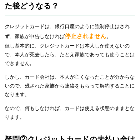
た後どうなる？
クレジットカードは、銀行口座のように強制停止はされ
停止されません
ず、家族が申告しなければ
。
但し基本的に、クレジットカードは本人しか使えないの
で、本人が死去したら、たとえ家族であっても使うことは
できません。
しかし、カード会社は、本人が亡くなったことが分からな
いので、残された家族から連絡をもらって解約することに
なります。
なので、何もしなければ、カードは使える状態のままとな
ります。
疑問②クレジットカードの未払い金は