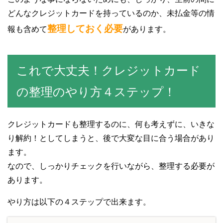
どんなクレジットカードを持っているのか、未払金等の情
整理しておく必要
報も含めて
があります。
これで大丈夫！クレジットカード
の整理のやり方４ステップ！
クレジットカードも整理するのに、何も考えずに、いきな
り解約！としてしまうと、後で大変な目に合う場合があり
ます。
なので、しっかりチェックを行いながら、整理する必要が
あります。
やり方は以下の４ステップで出来ます。