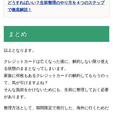
どうすればいい？生前整理のやり方を４つのステップ
で徹底解説！
まとめ
以上となります。
クレジットカードは亡くなった後に、解約しない限り使え
る状態のままとなってしまいます。
家族に何枚もあるクレジットカードの解約してもらうのっ
て、気が引けますよね？
そんな負担をかけないためにも、生前に整理しておく必要
があります。
整理方法として、期間限定で発行した、海外に行くためだ