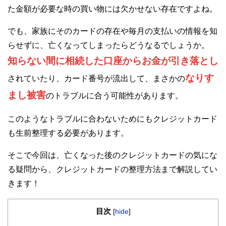
た金額が必要な時の買い物には欠かせない存在ですよね。
でも、家族にそのカードの存在や毎月の支払いの情報を知
らせずに、亡くなってしまったらどうなるでしょうか。
知らない間に相続した口座からお金が引き落とし
なりす
されていたり、カード番号が流出して、まさかの
まし被害
のトラブルに合う可能性があります。
このようなトラブルに合わないためにもクレジットカード
も生前整理する必要があります。
そこで今回は、亡くなった後のクレジットカードの気にな
る疑問から、クレジットカードの整理方法まで解説してい
きます！
目次
[
hide
]