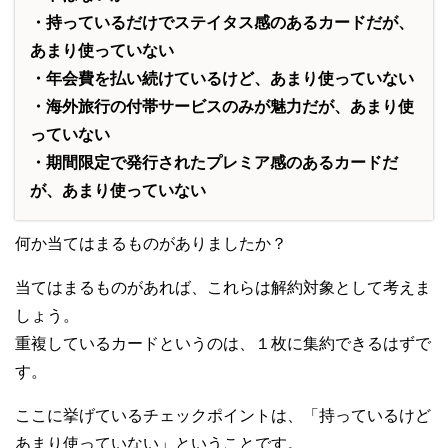
・持っているだけでステイタス感のあるカードだが、
あまり使っていない
・年会費を払い続けているけど、あまり使っていない
・海外旅行の付帯サービスのみが魅力だが、あまり使
っていない
・期間限定で発行されたプレミア感のあるカードだ
が、あまり使っていない
何か当てはまるものがありましたか？
当てはまるものがあれば、これらは解約対象として考えま
しょう。
重複しているカードというのは、１枚に集約できるはずで
す。
ここに挙げているチェックポイントは、「持っているけど
あまり使っていない」ということです。