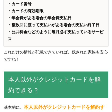
・カード番号
・カードの有効期限
・年会費がある場合の年会費支払日
・複数回に渡って支払いがある場合の支払い終了日
・公共料金などのように毎月必ず支払っているサービ
ス
これだけの情報が記載できていれば、残された家族も安心
ですね！
本人以外がクレジットカードを解
約できる？
本人以外がクレジットカードを解約す
基本的に、