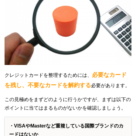
必要なカード
クレジットカードを整理するためには、
を残し、不要なカードを解約する
必要があります。
この見極めをまずどのように行うかですが、まずは以下の
ポイントに当てはまるものがないかを確認しましょう。
・VISAやMasterなど重複している国際ブランドのカ
ードはないか