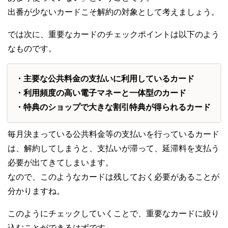
出番が少ないカードこそ解約の対象として考えましょう。
では次に、重要なカードのチェックポイントは以下のよう
なものです。
・主要な公共料金の支払いに利用しているカード
・利用頻度の高い電子マネーと一体型のカード
・特典のショップで大きな割引特典が得られるカード
毎月決まっている公共料金等の支払いを行っているカード
は、解約してしまうと、支払いが滞って、延滞料を支払う
必要が出てきてしまいます。
なので、このようなカードは残しておく必要があることが
分かりますね。
このようにチェックしていくことで、重要なカードに絞り
込むことができるはずです。