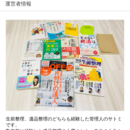
運営者情報
生前整理、遺品整理のどちらも経験した管理人のサトミ
です。