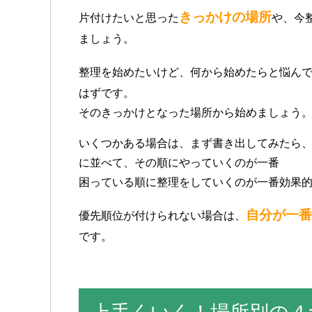
きっかけの場所
片付けたいと思った
や、今
ましょう。
整理を始めたいけど、何から始めたらと悩んで
はずです。
そのきっかけとなった場所から始めましょう
いくつかある場合は、まず書き出してみたら
に並べて、その順にやっていくのが一番
困っている順に整理をしていくのが一番効果
自分が一番
優先順位が付けられない場合は、
です。