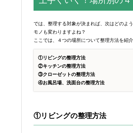
上手くいく！場所別の４
では、整理する対象が決まれば、次はどのよ
モノも変わりますよね？
ここでは、４つの場所について整理方法を紹
①リビングの整理方法
②キッチンの整理方法
③クローゼットの整理方法
④お風呂場、洗面台の整理方法
①リビングの整理方法