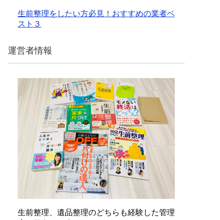
生前整理をしたい方必見！おすすめの業者ベ
スト３
運営者情報
生前整理、遺品整理のどちらも経験した管理