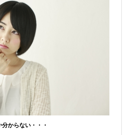
か分からない・・・