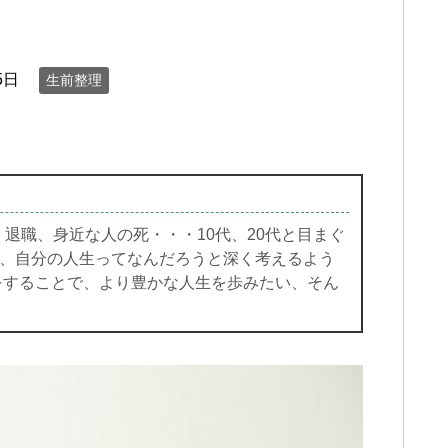
5日
生前整理
退職、身近な人の死・・・10代、20代と目まぐ
、自分の人生ってなんだろうと深く考えるよう
をすることで、より豊かな人生を歩みたい、そん